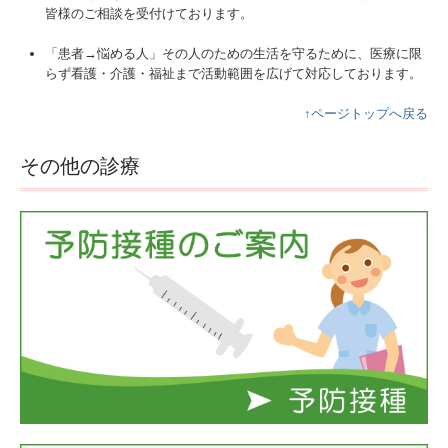
皆様のご相談を受付けております。
「患者→悩める人」その人のための生活を守るために、医療に限
らず看護・介護・福祉まで活動範囲を広げて対応しております。
↑ページトップへ戻る
その他の診療