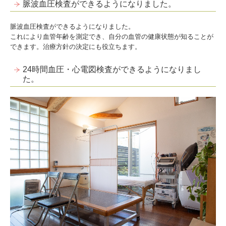
脈波血圧検査ができるようになりました。
脈波血圧検査ができるようになりました。
これにより血管年齢を測定でき、自分の血管の健康状態が知ることが
できます。治療方針の決定にも役立ちます。
24時間血圧・心電図検査ができるようになりまし
た。